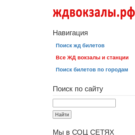
Навигация
Поиск жд билетов
Все ЖД вокзалы и станции
Поиск билетов по городам
Поиск по сайту
Найти
Мы в СОЦ СЕТЯХ