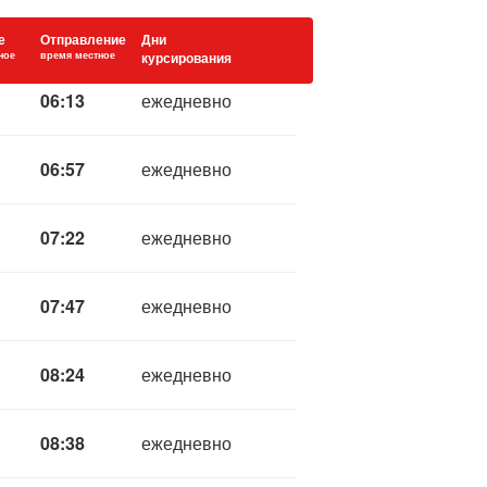
е
Отправление
Дни
ное
время местное
курсирования
06:13
ежедневно
06:57
ежедневно
07:22
ежедневно
07:47
ежедневно
08:24
ежедневно
08:38
ежедневно