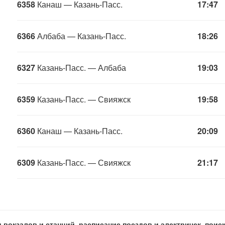
6358
Канаш — Казань-Пасс.
17:47
6366
Албаба — Казань-Пасс.
18:26
6327
Казань-Пасс. — Албаба
19:03
6359
Казань-Пасс. — Свияжск
19:58
6360
Канаш — Казань-Пасс.
20:09
6309
Казань-Пасс. — Свияжск
21:17
 вокзалов и станций, расписание поездов и электричек, пои