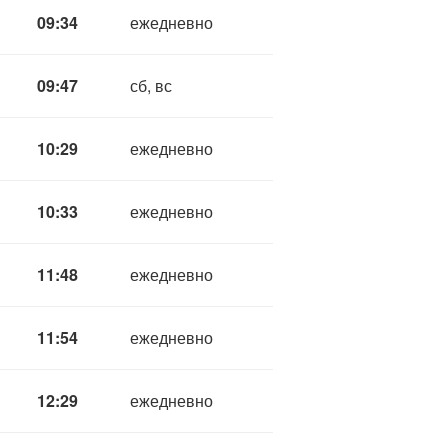
09:34
ежедневно
09:47
сб, вс
10:29
ежедневно
10:33
ежедневно
11:48
ежедневно
11:54
ежедневно
12:29
ежедневно