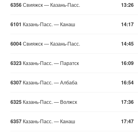
6356
Свияжск — Казань-Пасс.
13:26
6101
Казань-Пасс. — Канаш
14:17
6004
Свияжск — Казань-Пасс.
14:45
6323
Казань-Пасс. — Паратск
16:09
6307
Казань-Пасс. — Албаба
16:54
6325
Казань-Пасс. — Волжск
17:36
6357
Казань-Пасс. — Канаш
17:47