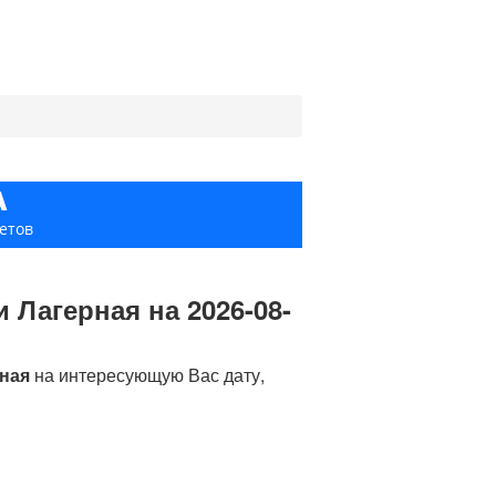
А
етов
 Лагерная на 2026-08-
рная
на интересующую Вас дату,