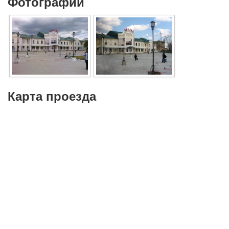
Фотографии
Карта проезда