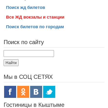
Поиск жд билетов
Все ЖД вокзалы и станции
Поиск билетов по городам
Поиск по сайту
Найти
Мы в СОЦ СЕТЯХ
Гостиницы в Кыштыме