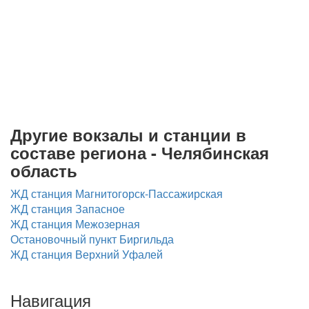
Другие вокзалы и станции в
составе региона - Челябинская
область
ЖД станция Магнитогорск-Пассажирская
ЖД станция Запасное
ЖД станция Межозерная
Остановочный пункт Биргильда
ЖД станция Верхний Уфалей
Навигация