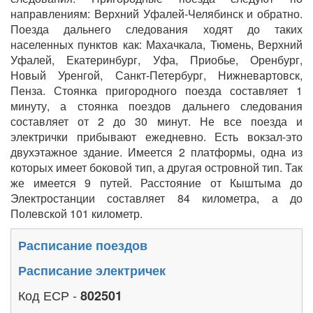
направлениям: Верхний Уфалей-Челябинск и обратно.
Поезда дальнего следования ходят до таких
населенных пунктов как: Махачкала, Тюмень, Верхний
Уфалей, Екатеринбург, Уфа, Приобье, Оренбург,
Новый Уренгой, Санкт-Петербург, Нижневартовск,
Пенза. Стоянка пригородного поезда составляет 1
минуту, а стоянка поездов дальнего следования
составляет от 2 до 30 минут. Не все поезда и
электрички прибывают ежедневно. Есть вокзал-это
двухэтажное здание. Имеется 2 платформы, одна из
которых имеет боковой тип, а другая островной тип. Так
же имеется 9 путей. Расстояние от Кыштыма до
Электростанции составляет 84 километра, а до
Полевской 101 километр.
Расписание поездов
Расписание электричек
Код ЕСР -
802501