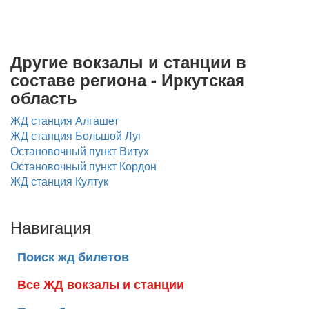
Другие вокзалы и станции в
составе региона - Иркутская
область
ЖД станция Алгашет
ЖД станция Большой Луг
Остановочный пункт Витух
Остановочный пункт Кордон
ЖД станция Култук
Навигация
Поиск жд билетов
Все ЖД вокзалы и станции