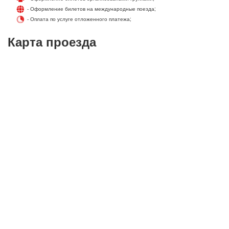
- Оформление билетов на международные поезда;
- Оплата по услуге отложенного платежа;
Карта проезда