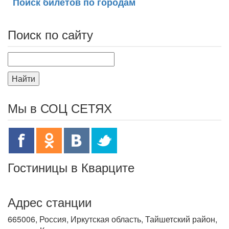
Поиск билетов по городам
Поиск по сайту
Найти
Мы в СОЦ СЕТЯХ
Гостиницы в Кварците
Адрес станции
665006, Россия, Иркутская область, Тайшетский район,