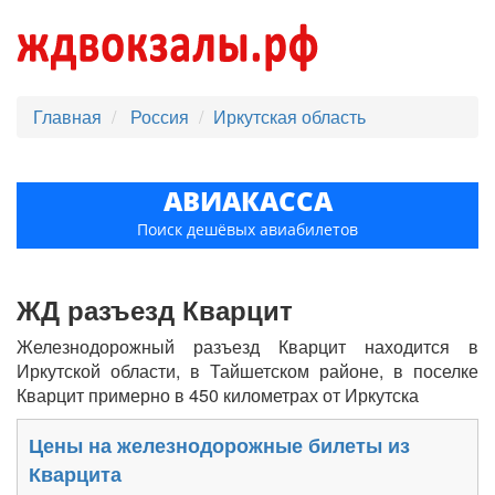
Главная
Россия
Иркутская область
АВИАКАССА
Поиск дешёвых авиабилетов
ЖД разъезд Кварцит
Железнодорожный разъезд Кварцит находится в
Иркутской области, в Тайшетском районе, в поселке
Кварцит примерно в 450 километрах от Иркутска
Цены на железнодорожные билеты из
Кварцита