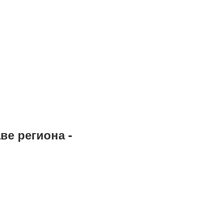
ве региона -