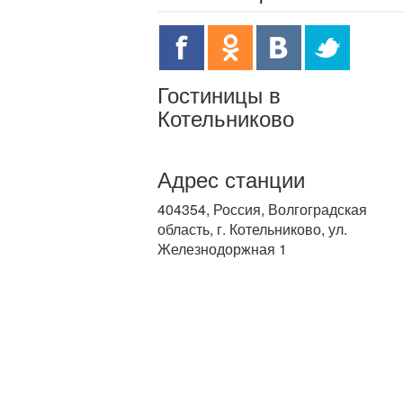
Гостиницы в
Котельниково
Адрес станции
404354, Россия, Волгоградская
область, г. Котельниково, ул.
Железнодоржная 1