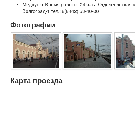
Медпункт Время работы: 24 часа Отделенческая 
Волгоград-1 тел.: 8(8442) 53-40-00
Фотографии
Карта проезда