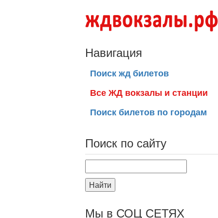
Навигация
Поиск жд билетов
Все ЖД вокзалы и станции
Поиск билетов по городам
Поиск по сайту
Найти
Мы в СОЦ СЕТЯХ