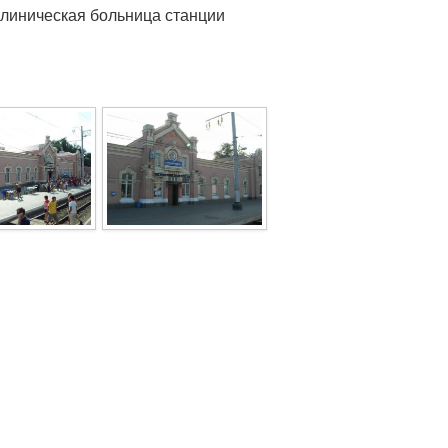
клиническая больница станции