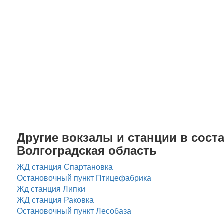
Другие вокзалы и станции в соста
Волгоградская область
ЖД станция Спартановка
Остановочный пункт Птицефабрика
Жд станция Липки
ЖД станция Раковка
Остановочный пункт Лесобаза