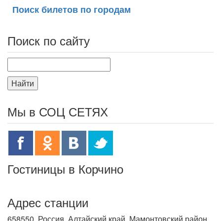
Поиск билетов по городам
Поиск по сайту
Найти
Мы в СОЦ СЕТЯХ
Гостиницы в Корчино
Адрес станции
658550, Россия, Алтайский край, Мамонтовский район,