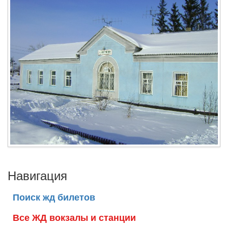
Навигация
Поиск жд билетов
Все ЖД вокзалы и станции