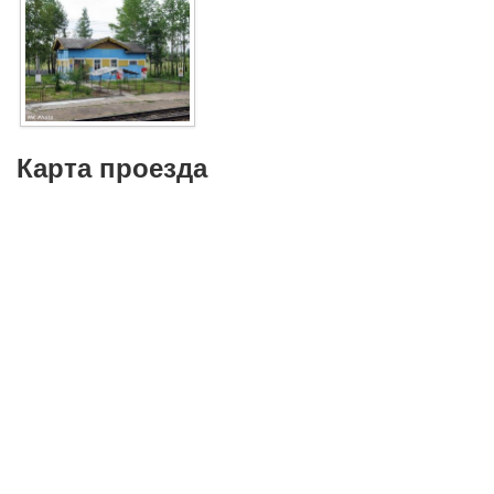
Карта проезда