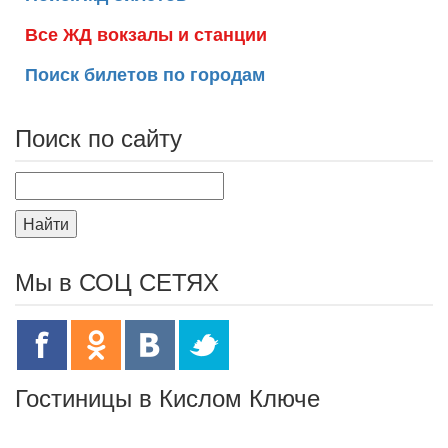
Все ЖД вокзалы и станции
Поиск билетов по городам
Поиск по сайту
Найти
Мы в СОЦ СЕТЯХ
Гостиницы в Кислом Ключе