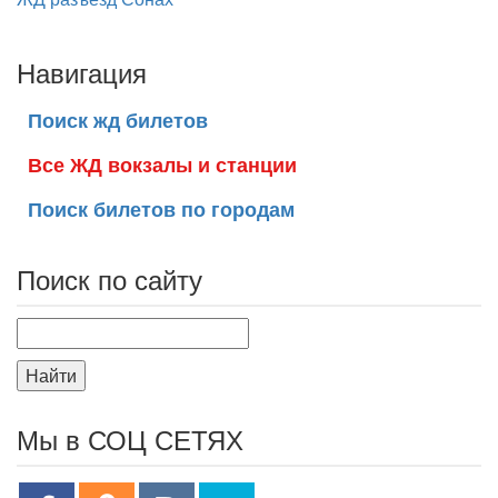
Навигация
Поиск жд билетов
Все ЖД вокзалы и станции
Поиск билетов по городам
Поиск по сайту
Найти
Мы в СОЦ СЕТЯХ