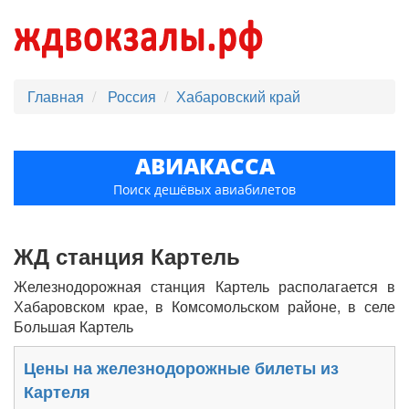
Главная
Россия
Хабаровский край
АВИАКАССА
Поиск дешёвых авиабилетов
ЖД станция Картель
Железнодорожная станция Картель располагается в
Хабаровском крае, в Комсомольском районе, в селе
Большая Картель
Цены на железнодорожные билеты из
Картеля