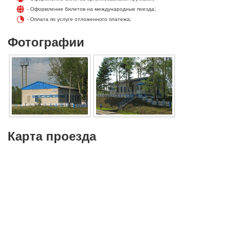
- Оформление билетов на международные поезда;
- Оплата по услуге отложенного платежа;
Фотографии
Карта проезда