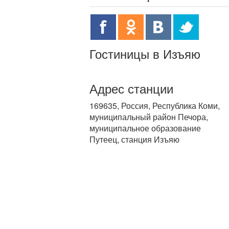
Гостиницы в Изъяю
Адрес станции
169635, Россия, Республика Коми,
муниципальный район Печора,
муниципальное образование
Путеец, станция Изъяю