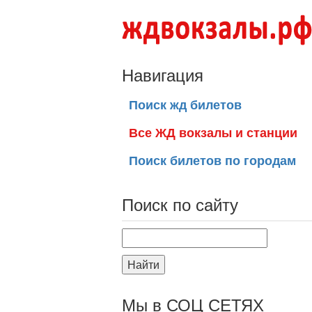
Навигация
Поиск жд билетов
Все ЖД вокзалы и станции
Поиск билетов по городам
Поиск по сайту
Найти
Мы в СОЦ СЕТЯХ