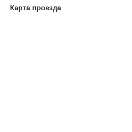
Карта проезда