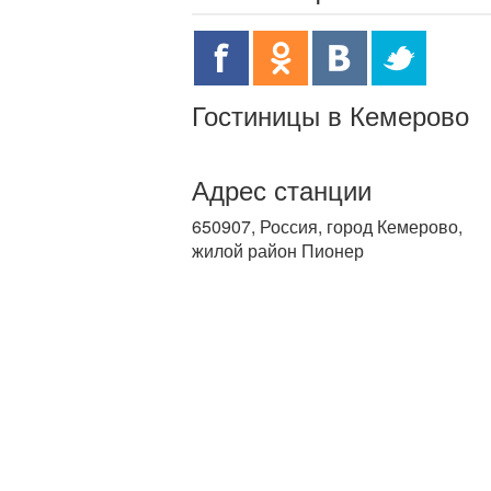
Гостиницы в Кемерово
Адрес станции
650907, Россия, город Кемерово,
жилой район Пионер