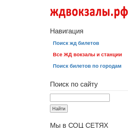
Навигация
Поиск жд билетов
Все ЖД вокзалы и станции
Поиск билетов по городам
Поиск по сайту
Найти
Мы в СОЦ СЕТЯХ