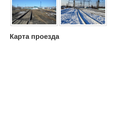
Карта проезда