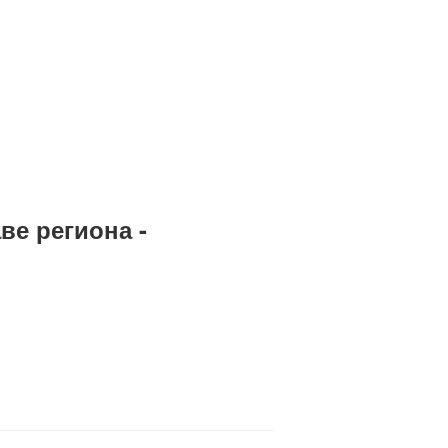
ве региона -