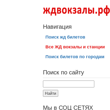
Навигация
Поиск жд билетов
Все ЖД вокзалы и станции
Поиск билетов по городам
Поиск по сайту
Найти
Мы в СОЦ СЕТЯХ