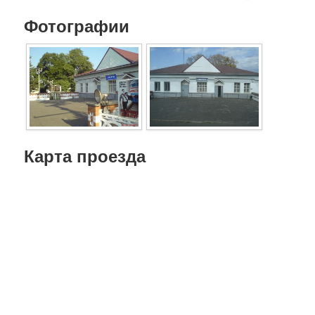
Фотографии
Карта проезда