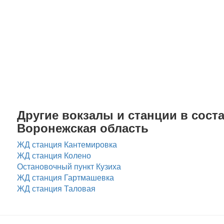
Другие вокзалы и станции в соста
Воронежская область
ЖД станция Кантемировка
ЖД станция Колено
Остановочный пункт Кузиха
ЖД станция Гартмашевка
ЖД станция Таловая