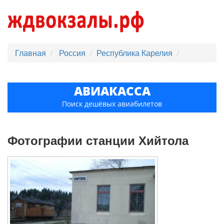
Главная
Россия
Республика Карелия
АВИАКАССА
Поиск дешёвых авиабилетов
Фотографии станции Хийтола