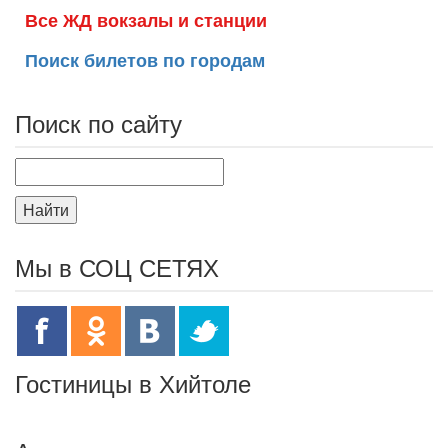
Все ЖД вокзалы и станции
Поиск билетов по городам
Поиск по сайту
Найти
Мы в СОЦ СЕТЯХ
Гостиницы в Хийтоле