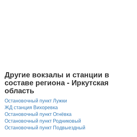
Другие вокзалы и станции в
составе региона - Иркутская
область
Остановочный пункт Лужки
ЖД станция Вихоревка
Остановочный пункт Огнёвка
Остановочный пункт Родниковый
Остановочный пункт Подвыездный