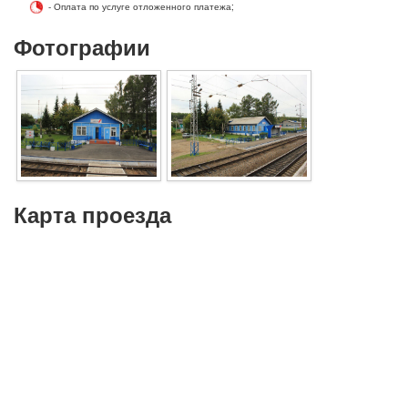
- Оплата по услуге отложенного платежа;
Фотографии
Карта проезда