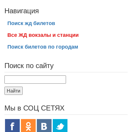
Навигация
Поиск жд билетов
Все ЖД вокзалы и станции
Поиск билетов по городам
Поиск по сайту
Найти
Мы в СОЦ СЕТЯХ