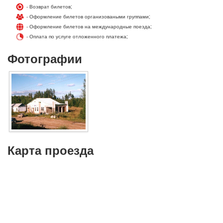
- Возврат билетов;
- Оформление билетов организоваными группами;
- Оформление билетов на международные поезда;
- Оплата по услуге отложенного платежа;
Фотографии
Карта проезда