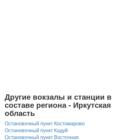
Другие вокзалы и станции в
составе региона - Иркутская
область
Остановочный пункт Костомарово
Остановочный пункт Кадуй
Остановочный пункт Восточная