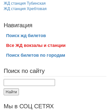
ЖД станция Тубинская
ЖД станция Хребтовая
Навигация
Поиск жд билетов
Все ЖД вокзалы и станции
Поиск билетов по городам
Поиск по сайту
Найти
Мы в СОЦ СЕТЯХ