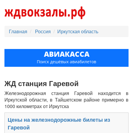
Главная
Россия
Иркутская область
АВИАКАССА
Поиск дешёвых авиабилетов
ЖД станция Гаревой
Железнодорожная станция Гаревой находится в
Иркутской области, в Тайшетском районе примерно в
1000 километрах от Иркутска
Цены на железнодорожные билеты из
Гаревой