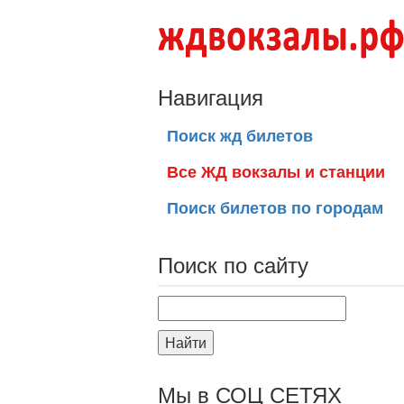
Навигация
Поиск жд билетов
Все ЖД вокзалы и станции
Поиск билетов по городам
Поиск по сайту
Найти
Мы в СОЦ СЕТЯХ