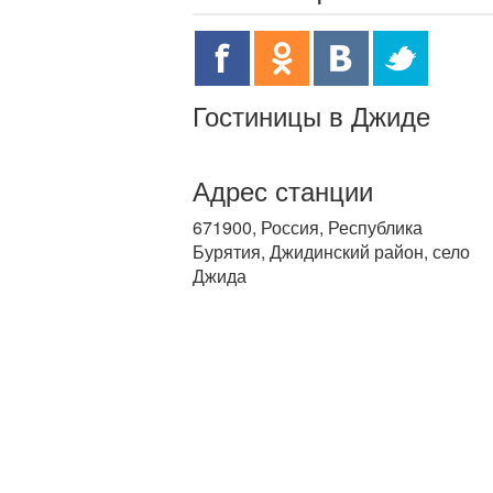
Гостиницы в Джиде
Адрес станции
671900, Россия, Республика
Бурятия, Джидинский район, село
Джида