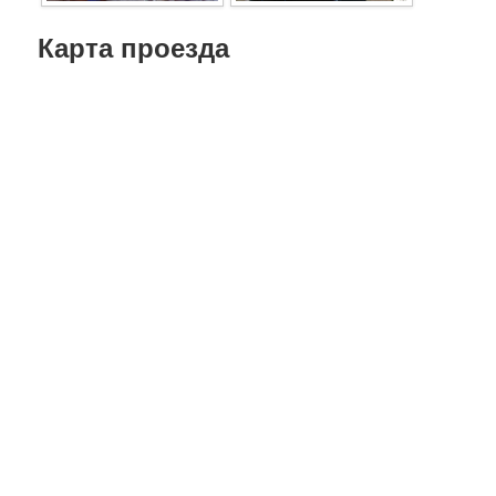
Карта проезда