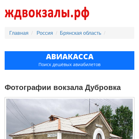
Главная
Россия
Брянская область
АВИАКАССА
Поиск дешёвых авиабилетов
Фотографии вокзала Дубровка