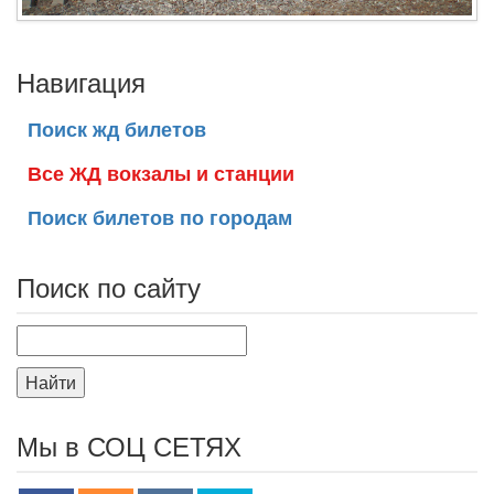
Навигация
Поиск жд билетов
Все ЖД вокзалы и станции
Поиск билетов по городам
Поиск по сайту
Найти
Мы в СОЦ СЕТЯХ