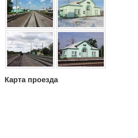
Карта проезда