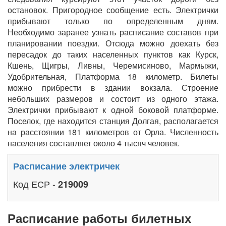
остановок. Пригородное сообщение есть. Электрички
прибывают только по определенным дням.
Необходимо заранее узнать расписание составов при
планировании поездки. Отсюда можно доехать без
пересадок до таких населенных пунктов как Курск,
Кшень, Щигры, Ливны, Черемисиново, Мармыжи,
Удобрительная, Платформа 18 километр. Билеты
можно прибрести в здании вокзала. Строение
небольших размеров и состоит из одного этажа.
Электрички прибывают к одной боковой платформе.
Поселок, где находится станция Долгая, располагается
на расстоянии 181 километров от Орла. Численность
населения составляет около 4 тысяч человек.
Расписание электричек
Код ЕСР -
219009
Расписание работы билетных