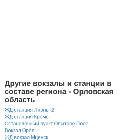
Другие вокзалы и станции в
составе региона - Орловская
область
ЖД станция Ливны-2
ЖД станция Кромы
Остановочный пункт Опытное Поле
Вокзал Орёл
ЖД вокзал Мценск