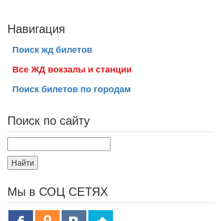
Навигация
Поиск жд билетов
Все ЖД вокзалы и станции
Поиск билетов по городам
Поиск по сайту
Найти
Мы в СОЦ СЕТЯХ