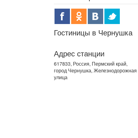
Гостиницы в Чернушка
Адрес станции
617833, Россия, Пермский край,
город Чернушка, Железнодорожная
улица