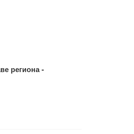
ве региона -