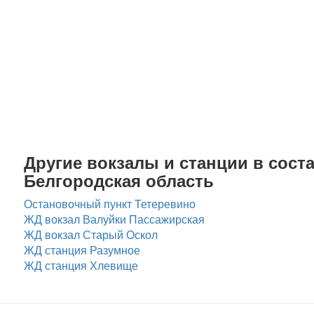
Другие вокзалы и станции в соста
Белгородская область
Остановочный пункт Тетеревино
ЖД вокзал Валуйки Пассажирская
ЖД вокзал Старый Оскол
ЖД станция Разумное
ЖД станция Хлевище