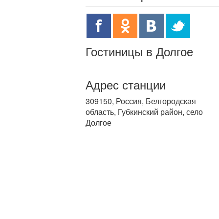
Гостиницы в Долгое
Адрес станции
309150, Россия, Белгородская
область, Губкинский район, село
Долгое