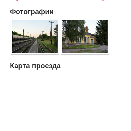
Фотографии
Карта проезда