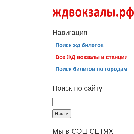
Навигация
Поиск жд билетов
Все ЖД вокзалы и станции
Поиск билетов по городам
Поиск по сайту
Найти
Мы в СОЦ СЕТЯХ