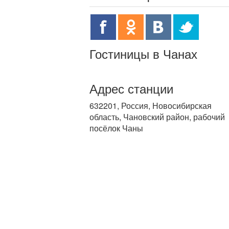
Гостиницы в Чанах
Адрес станции
632201, Россия, Новосибирская
область, Чановский район, рабочий
посёлок Чаны