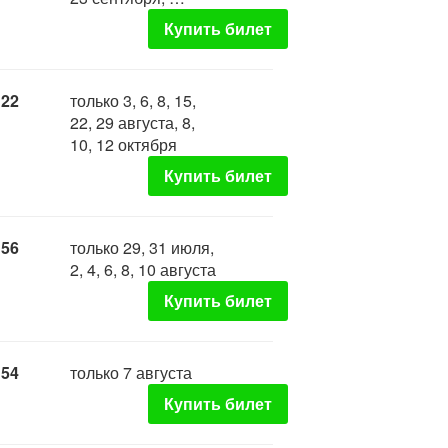
Купить билет
:22
только 3, 6, 8, 15,
22, 29 августа, 8,
10, 12 октября
Купить билет
:56
только 29, 31 июля,
2, 4, 6, 8, 10 августа
Купить билет
:54
только 7 августа
Купить билет