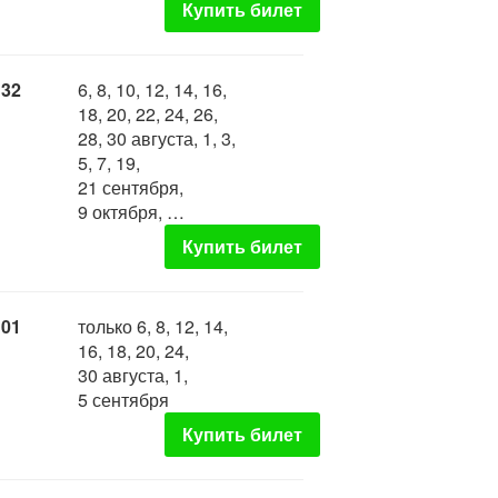
Купить билет
:32
6, 8, 10, 12, 14, 16,
18, 20, 22, 24, 26,
28, 30 августа, 1, 3,
5, 7, 19,
21 сентября,
9 октября, …
Купить билет
:01
только 6, 8, 12, 14,
16, 18, 20, 24,
30 августа, 1,
5 сентября
Купить билет