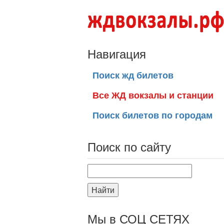
Навигация
Поиск жд билетов
Все ЖД вокзалы и станции
Поиск билетов по городам
Поиск по сайту
Найти
Мы в СОЦ СЕТЯХ