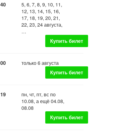
:40
5, 6, 7, 8, 9, 10, 11,
12, 13, 14, 15, 16,
17, 18, 19, 20, 21,
22, 23, 24 августа,
…
Купить билет
:00
только 6 августа
Купить билет
:19
пн, чт, пт, вс по
10.08, а ещё 04.08,
08.08
Купить билет