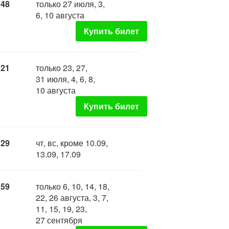
:48
только 27 июля, 3,
6, 10 августа
Купить билет
:21
только 23, 27,
31 июля, 4, 6, 8,
10 августа
Купить билет
:29
чт, вс, кроме 10.09,
13.09, 17.09
:59
только 6, 10, 14, 18,
22, 26 августа, 3, 7,
11, 15, 19, 23,
27 сентября