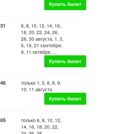
Купить билет
:31
6, 8, 10, 12, 14, 16,
18, 20, 22, 24, 26,
28, 30 августа, 1, 3,
5, 19, 21 сентября,
9, 11 октября, …
Купить билет
:46
только 1, 5, 6, 8, 9,
10, 11 августа
Купить билет
:05
только 6, 8, 10, 12,
14, 16, 18, 20, 22,
24, 26, 28,