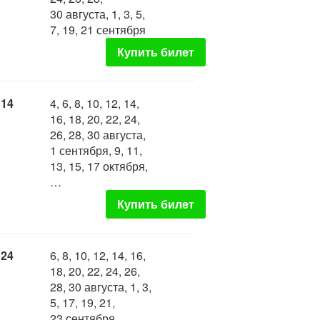
30 августа, 1, 3, 5,
7, 19, 21 сентября
Купить билет
:14
4, 6, 8, 10, 12, 14,
16, 18, 20, 22, 24,
26, 28, 30 августа,
1 сентября, 9, 11,
13, 15, 17 октября,
…
Купить билет
:24
6, 8, 10, 12, 14, 16,
18, 20, 22, 24, 26,
28, 30 августа, 1, 3,
5, 17, 19, 21,
23 сентября, …