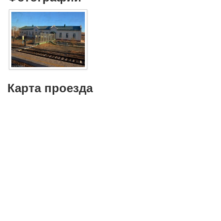
Карта проезда