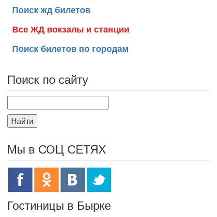
Поиск жд билетов
Все ЖД вокзалы и станции
Поиск билетов по городам
Поиск по сайту
Найти
Мы в СОЦ СЕТЯХ
Гостиницы в Бырке