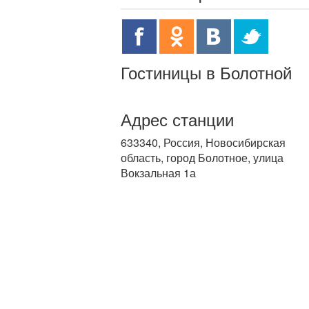
Гостиницы в Болотной
Адрес станции
633340, Россия, Новосибирская
область, город Болотное, улица
Вокзальная 1а