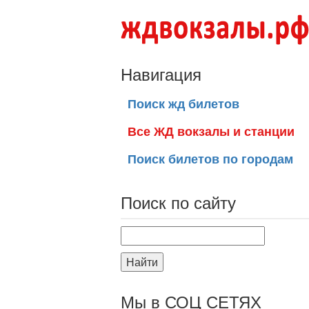
Навигация
Поиск жд билетов
Все ЖД вокзалы и станции
Поиск билетов по городам
Поиск по сайту
Найти
Мы в СОЦ СЕТЯХ