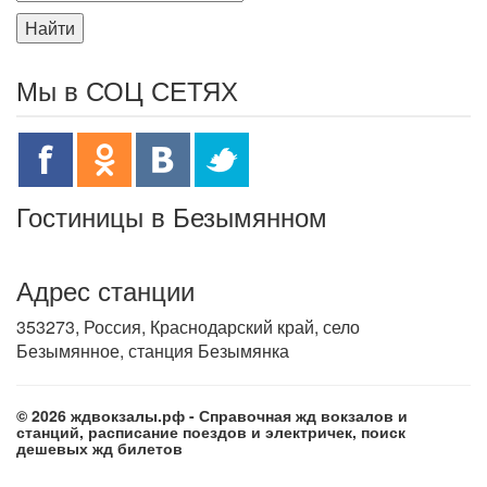
Найти
Мы в СОЦ СЕТЯХ
Гостиницы в Безымянном
Адрес станции
353273, Россия, Краснодарский край, село
Безымянное, станция Безымянка
© 2026 ждвокзалы.рф - Справочная жд вокзалов и
станций, расписание поездов и электричек, поиск
дешевых жд билетов