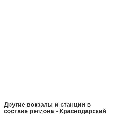
Другие вокзалы и станции в
составе региона - Краснодарский