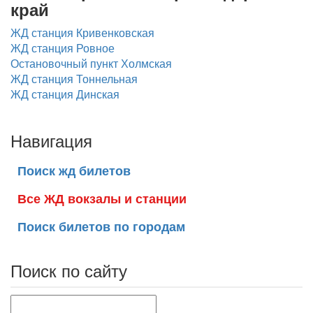
край
ЖД станция Кривенковская
ЖД станция Ровное
Остановочный пункт Холмская
ЖД станция Тоннельная
ЖД станция Динская
Навигация
Поиск жд билетов
Все ЖД вокзалы и станции
Поиск билетов по городам
Поиск по сайту