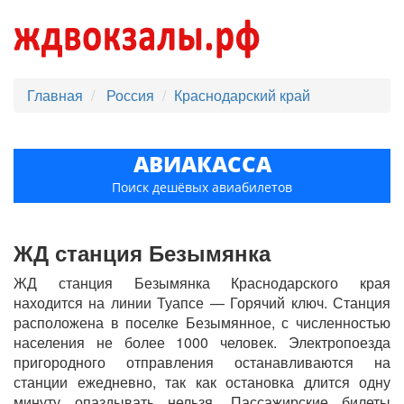
Главная
Россия
Краснодарский край
АВИАКАССА
Поиск дешёвых авиабилетов
ЖД станция Безымянка
ЖД станция Безымянка Краснодарского края
находится на линии Туапсе — Горячий ключ. Станция
расположена в поселке Безымянное, с численностью
населения не более 1000 человек. Электропоезда
пригородного отправления останавливаются на
станции ежедневно, так как остановка длится одну
минуту опаздывать нельзя. Пассажирские билеты