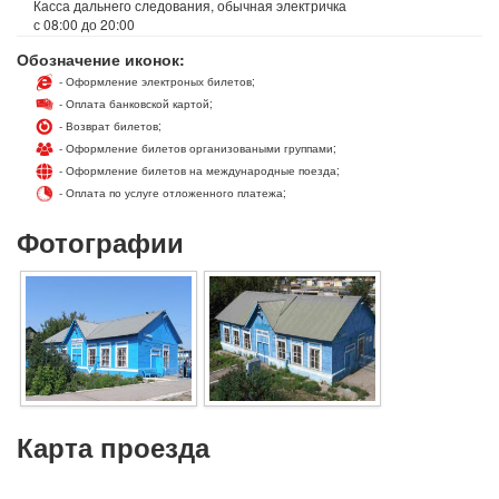
Касса дальнего следования, обычная электричка
с 08:00 до 20:00
Обозначение иконок:
- Оформление электроных билетов;
- Оплата банковской картой;
- Возврат билетов;
- Оформление билетов организоваными группами;
- Оформление билетов на международные поезда;
- Оплата по услуге отложенного платежа;
Фотографии
Карта проезда