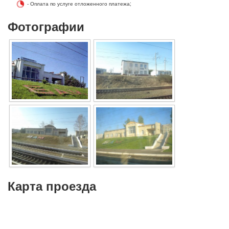
- Оплата по услуге отложенного платежа;
Фотографии
Карта проезда