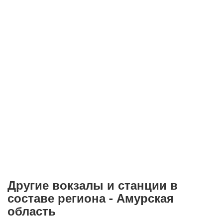
Другие вокзалы и станции в
составе региона - Амурская
область