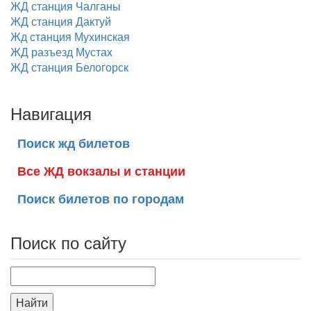
ЖД станция Чалганы
ЖД станция Дактуй
Жд станция Мухинская
ЖД разъезд Мустах
ЖД станция Белогорск
Навигация
Поиск жд билетов
Все ЖД вокзалы и станции
Поиск билетов по городам
Поиск по сайту
Найти