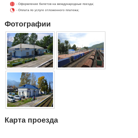
- Оформление билетов на международные поезда;
- Оплата по услуге отложенного платежа;
Фотографии
Карта проезда