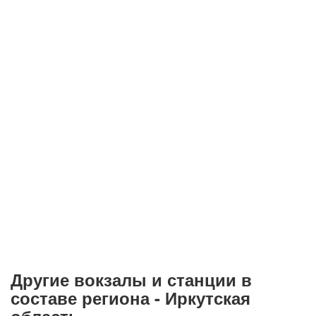
Другие вокзалы и станции в
составе региона - Иркутская