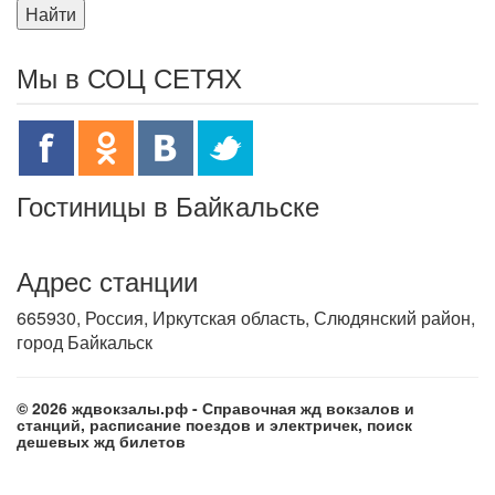
Найти
Мы в СОЦ СЕТЯХ
Гостиницы в Байкальске
Адрес станции
665930, Россия, Иркутская область, Слюдянский район,
город Байкальск
© 2026 ждвокзалы.рф - Справочная жд вокзалов и
станций, расписание поездов и электричек, поиск
дешевых жд билетов