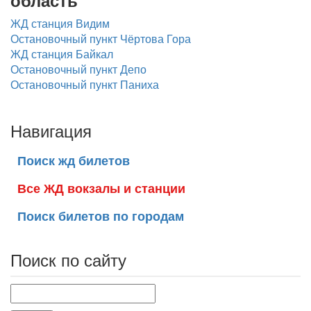
область
ЖД станция Видим
Остановочный пункт Чёртова Гора
ЖД станция Байкал
Остановочный пункт Депо
Остановочный пункт Паниха
Навигация
Поиск жд билетов
Все ЖД вокзалы и станции
Поиск билетов по городам
Поиск по сайту