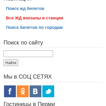
Поиск жд билетов
Все ЖД вокзалы и станции
Поиск билетов по городам
Поиск по сайту
Найти
Мы в СОЦ СЕТЯХ
Гостиницы в Перми