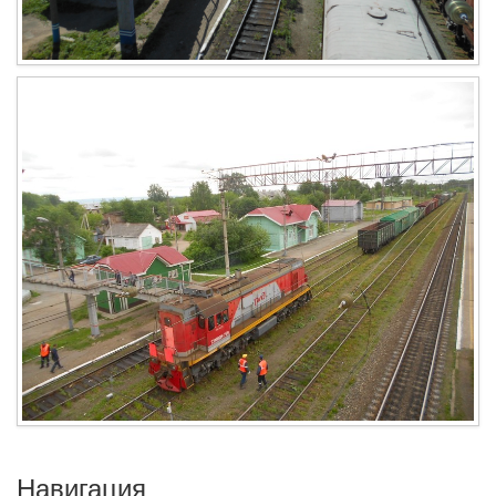
Навигация