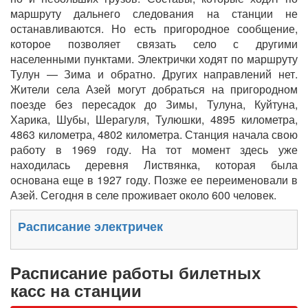
маршруту дальнего следования на станции не
останавливаются. Но есть пригородное сообщение,
которое позволяет связать село с другими
населенными пунктами. Электрички ходят по маршруту
Тулун — Зима и обратно. Других направлений нет.
Жители села Азей могут добраться на пригородном
поезде без пересадок до Зимы, Тулуна, Куйтуна,
Харика, Шубы, Шерагуля, Тулюшки, 4895 километра,
4863 километра, 4802 километра. Станция начала свою
работу в 1969 году. На тот момент здесь уже
находилась деревня Листвянка, которая была
основана еще в 1927 году. Позже ее переименовали в
Азей. Сегодня в селе проживает около 600 человек.
Расписание электричек
Расписание работы билетных
касс на станции