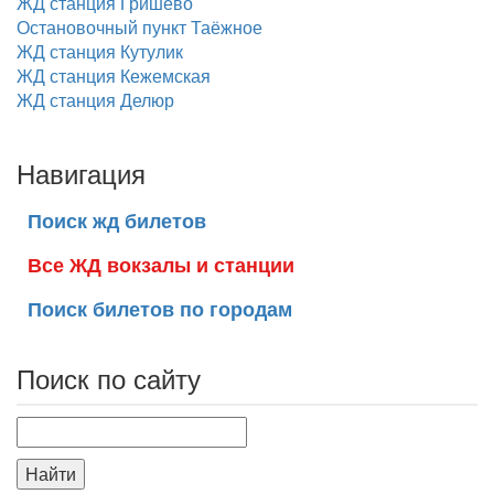
ЖД станция Гришево
Остановочный пункт Таёжное
ЖД станция Кутулик
ЖД станция Кежемская
ЖД станция Делюр
Навигация
Поиск жд билетов
Все ЖД вокзалы и станции
Поиск билетов по городам
Поиск по сайту
Найти