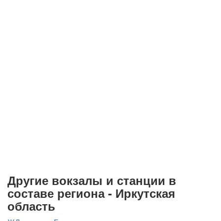
Другие вокзалы и станции в
составе региона - Иркутская
область