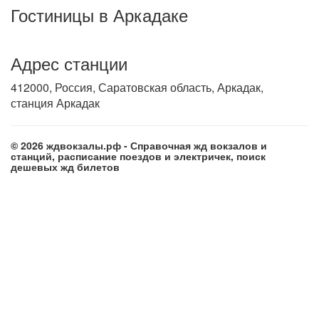
Гостиницы в Аркадаке
Адрес станции
412000, Россия, Саратовская область, Аркадак,
станция Аркадак
© 2026 ждвокзалы.рф - Справочная жд вокзалов и
станций, расписание поездов и электричек, поиск
дешевых жд билетов