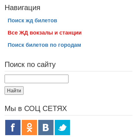
Навигация
Поиск жд билетов
Все ЖД вокзалы и станции
Поиск билетов по городам
Поиск по сайту
Найти
Мы в СОЦ СЕТЯХ