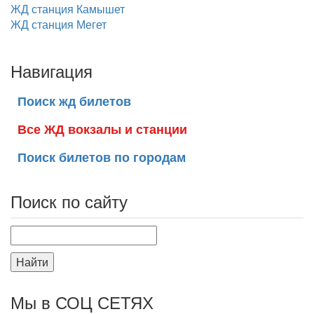
ЖД станция Камышет
ЖД станция Мегет
Навигация
Поиск жд билетов
Все ЖД вокзалы и станции
Поиск билетов по городам
Поиск по сайту
Найти
Мы в СОЦ СЕТЯХ