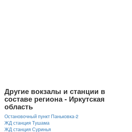
Другие вокзалы и станции в
составе региона - Иркутская
область
Остановочный пункт Паньковка-2
ЖД станция Тушама
ЖД станция Суринья