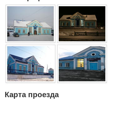
Карта проезда