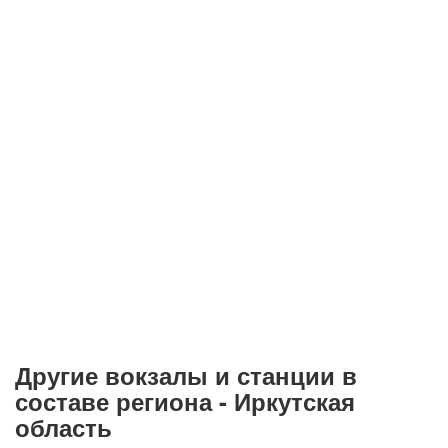
Другие вокзалы и станции в
составе региона - Иркутская
область