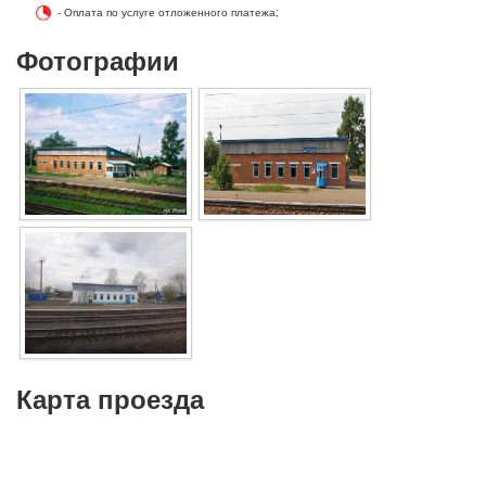
- Оплата по услуге отложенного платежа;
Фотографии
Карта проезда