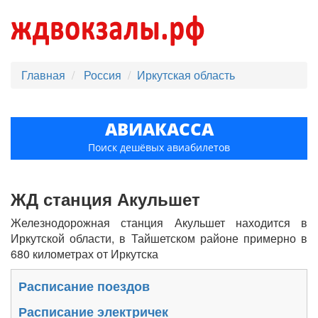
Главная
Россия
Иркутская область
АВИАКАССА
Поиск дешёвых авиабилетов
ЖД станция Акульшет
Железнодорожная станция Акульшет находится в
Иркутской области, в Тайшетском районе примерно в
680 километрах от Иркутска
Расписание поездов
Расписание электричек