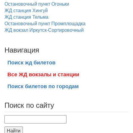
Остановочный пункт Огоньки
ЖД станция Хингуй
ЖД станция Тельма
Остановочный пункт Промплощадка
ЖД вокзал Иркутск-Сортировочный
Навигация
Поиск жд билетов
Все ЖД вокзалы и станции
Поиск билетов по городам
Поиск по сайту
Найти