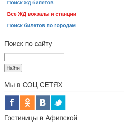
Поиск жд билетов
Все ЖД вокзалы и станции
Поиск билетов по городам
Поиск по сайту
Найти
Мы в СОЦ СЕТЯХ
Гостиницы в Афипской