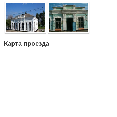
Карта проезда