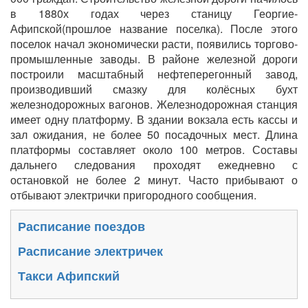
в 1880х годах через станицу Георгие-
Афипской(прошлое название поселка). После этого
поселок начал экономически расти, появились торгово-
промышленные заводы. В районе железной дороги
построили масштабный нефтеперегонный завод,
производивший смазку для колёсных бухт
железнодорожных вагонов. Железнодорожная станция
имеет одну платформу. В здании вокзала есть кассы и
зал ожидания, не более 50 посадочных мест. Длина
платформы составляет около 100 метров. Составы
дальнего следования проходят ежедневно с
остановкой не более 2 минут. Часто прибывают о
отбывают электрички пригородного сообщения.
Расписание поездов
Расписание электричек
Такси Афипский