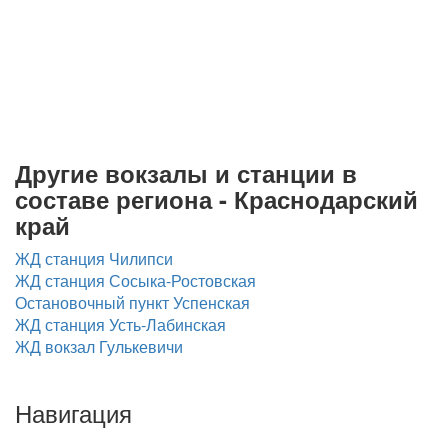
Другие вокзалы и станции в
составе региона - Краснодарский
край
ЖД станция Чилипси
ЖД станция Сосыка-Ростовская
Остановочный пункт Успенская
ЖД станция Усть-Лабинская
ЖД вокзал Гулькевичи
Навигация