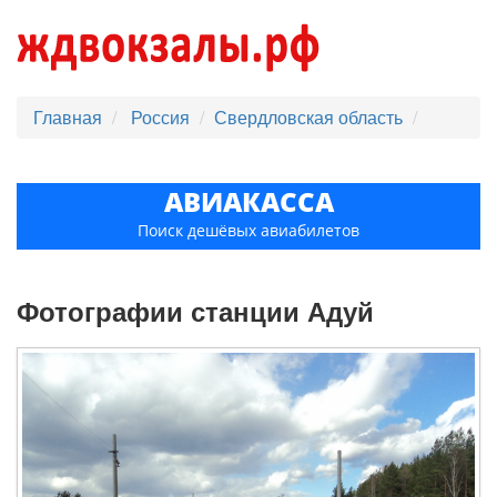
Главная
Россия
Свердловская область
АВИАКАССА
Поиск дешёвых авиабилетов
Фотографии станции Адуй