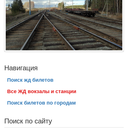
Навигация
Поиск жд билетов
Все ЖД вокзалы и станции
Поиск билетов по городам
Поиск по сайту