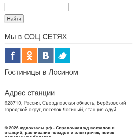
Найти
Мы в СОЦ СЕТЯХ
Гостиницы в Лосином
Адрес станции
623710, Россия, Свердловская область, Берёзовский
городской округ, поселок Лосиный, станция Адуй
© 2026 ждвокзалы.рф - Справочная жд вокзалов и
станций, расписание поездов и электричек, поиск
дешевых жд билетов