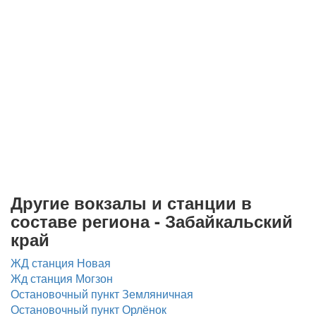
Другие вокзалы и станции в
составе региона - Забайкальский
край
ЖД станция Новая
Жд станция Могзон
Остановочный пункт Земляничная
Остановочный пункт Орлёнок