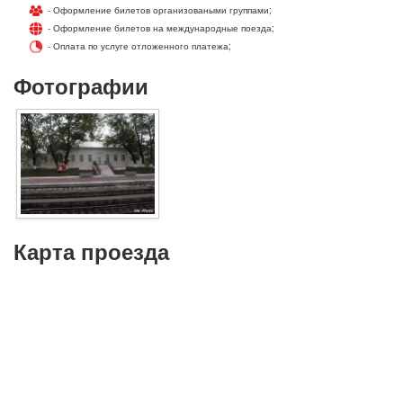
- Оформление билетов организоваными группами;
- Оформление билетов на международные поезда;
- Оплата по услуге отложенного платежа;
Фотографии
Карта проезда