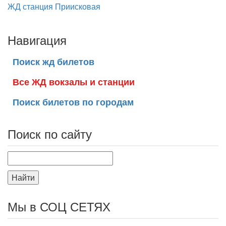
ЖД станция Приисковая
Навигация
Поиск жд билетов
Все ЖД вокзалы и станции
Поиск билетов по городам
Поиск по сайту
Найти
Мы в СОЦ СЕТЯХ