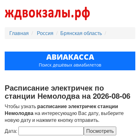
Главная
Россия
Брянская область
АВИАКАССА
Поиск дешёвых авиабилетов
Расписание электричек по
станции Немолодва на 2026-08-06
Чтобы узнать
расписание электричек станции
Немолодва
на интересующую Вас дату, выберите
новую дату и нажмите кнопку отправить.
Дата: