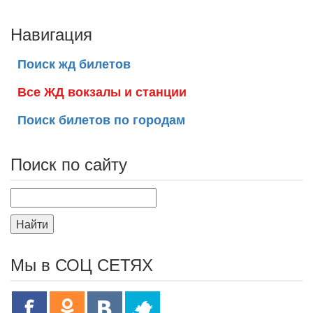
Навигация
Поиск жд билетов
Все ЖД вокзалы и станции
Поиск билетов по городам
Поиск по сайту
Найти
Мы в СОЦ СЕТЯХ