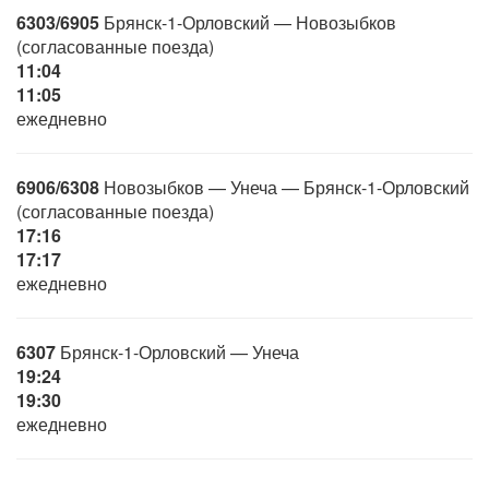
6303/6905
Брянск-1-Орловский — Новозыбков
(согласованные поезда)
11:04
11:05
ежедневно
6906/6308
Новозыбков — Унеча — Брянск-1-Орловский
(согласованные поезда)
17:16
17:17
ежедневно
6307
Брянск-1-Орловский — Унеча
19:24
19:30
ежедневно