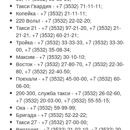
Такси Гвардия - +7 (3532) 71-11-11;
Копейка - +7 (3532) 21-11-11;
220 Вольт - +7 (3532) 22-02-20;
Такси 21 - +7 (3532) 97-21-20, +7 (3532) 21-
21-21, +7 (3532) 60-21-21;
Тройка - +7 (3532) 33-33-33, +7 (3532) 33-30-
00, +7 (3532) 35-08-34;
Максим - +7 (3532) 30-10-10;
Восток - +7 (3532) 27-80-70, +7 (3532) 22-30-
80, +7 (3532) 22-40-50;
Поехали - +7 (3532) 45-00-00, +7 (3532) 60-
06-00;
200-300, служба такси - +7 (3532) 26-02-60,
+7 (3532) 20-03-00, +7 (3532) 55-55-15;
Ока - +7 (3532) 59-99-99;
Бригада - +7 (3532) 52-22-22;
Такси 27 - +7 (3532) 27-00-00;
Вертолет - +7 (3532) 21-02-10, +7 (3532) 20-