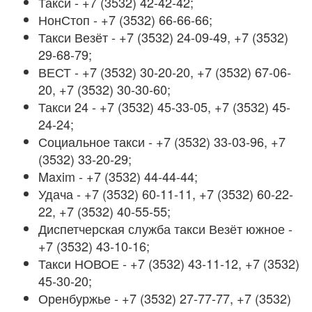
Такси - +7 (3532) 42-42-42;
НонСтоп - +7 (3532) 66-66-66;
Такси Везёт - +7 (3532) 24-09-49, +7 (3532)
29-68-79;
ВЕСТ - +7 (3532) 30-20-20, +7 (3532) 67-06-
20, +7 (3532) 30-30-60;
Такси 24 - +7 (3532) 45-33-05, +7 (3532) 45-
24-24;
Социальное такси - +7 (3532) 33-03-96, +7
(3532) 33-20-29;
Maxim - +7 (3532) 44-44-44;
Удача - +7 (3532) 60-11-11, +7 (3532) 60-22-
22, +7 (3532) 40-55-55;
Диспетчерская служба такси Везёт южное -
+7 (3532) 43-10-16;
Такси НОВОЕ - +7 (3532) 43-11-12, +7 (3532)
45-30-20;
Оренбуржье - +7 (3532) 27-77-77, +7 (3532)