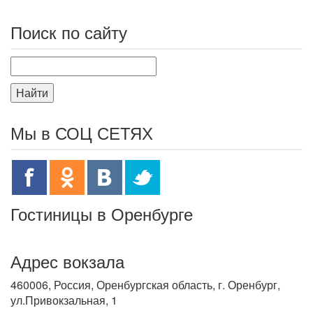
Поиск по сайту
Найти
Мы в СОЦ СЕТЯХ
Гостиницы в Оренбурге
Адрес вокзала
460006, Россия, Оренбургская область, г. Оренбург,
ул.Привокзальная, 1