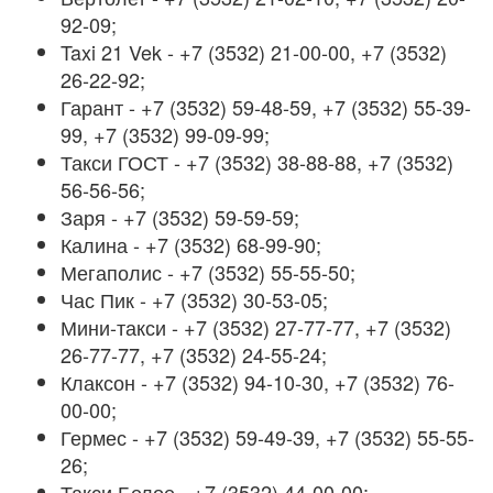
92-09;
Taxi 21 Vek - +7 (3532) 21-00-00, +7 (3532)
26-22-92;
Гарант - +7 (3532) 59-48-59, +7 (3532) 55-39-
99, +7 (3532) 99-09-99;
Такси ГОСТ - +7 (3532) 38-88-88, +7 (3532)
56-56-56;
Заря - +7 (3532) 59-59-59;
Калина - +7 (3532) 68-99-90;
Мегаполис - +7 (3532) 55-55-50;
Час Пик - +7 (3532) 30-53-05;
Мини-такси - +7 (3532) 27-77-77, +7 (3532)
26-77-77, +7 (3532) 24-55-24;
Клаксон - +7 (3532) 94-10-30, +7 (3532) 76-
00-00;
Гермес - +7 (3532) 59-49-39, +7 (3532) 55-55-
26;
Такси Белое - +7 (3532) 44-00-00;