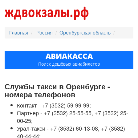
Главная
Россия
Оренбургская область
АВИАКАССА
Поиск дешёвых авиабилетов
Службы такси в Оренбурге -
номера телефонов
Контакт - +7 (3532) 59-99-99;
Партнер - +7 (3532) 25-55-55, +7 (3532) 25-
00-25;
Урал-такси - +7 (3532) 60-13-08, +7 (3532)
40-44-44;