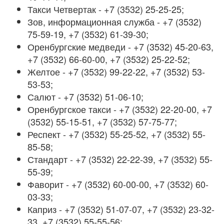
Такси Четвертак - +7 (3532) 25-25-25;
Зов, информационная служба - +7 (3532)
75-59-19, +7 (3532) 61-39-30;
Оренбургские медведи - +7 (3532) 45-20-63,
+7 (3532) 66-60-00, +7 (3532) 25-22-52;
Желтое - +7 (3532) 99-22-22, +7 (3532) 53-
53-53;
Салют - +7 (3532) 51-06-10;
Оренбургское такси - +7 (3532) 22-20-00, +7
(3532) 55-15-51, +7 (3532) 57-75-77;
Респект - +7 (3532) 55-25-52, +7 (3532) 55-
85-58;
Стандарт - +7 (3532) 22-22-39, +7 (3532) 55-
55-39;
Фаворит - +7 (3532) 60-00-00, +7 (3532) 60-
03-33;
Каприз - +7 (3532) 51-07-07, +7 (3532) 23-32-
33, +7 (3532) 55-55-56;