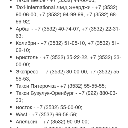
Taxi-International ЛМД Энерджи - +7 (3532)
90-06-00, +7 (3532) 94-99-99, +7 (3532) 68-
99-92;
Арбат - +7 (3532) 40-74-07, +7 (3532) 22-31-
63;
Колибри - +7 (3532) 51-05-10, +7 (3532) 51-
02-10;
Бристоль - +7 (3532) 35-22-22, +7 (3532) 33-
00-00;
Экспресс - +7 (3532) 30-00-00, +7 (3532) 55-
55-53;
Такси Пятерочка - +7 (3532) 55-55-55;
Такси Бузулук-Оренбург - +7 (922) 880-03-
33;
Восток - +7 (3532) 55-00-00;
West - +7 (3532) 66-56-56;
Апельсин - +7 (3532) 90-09-00;