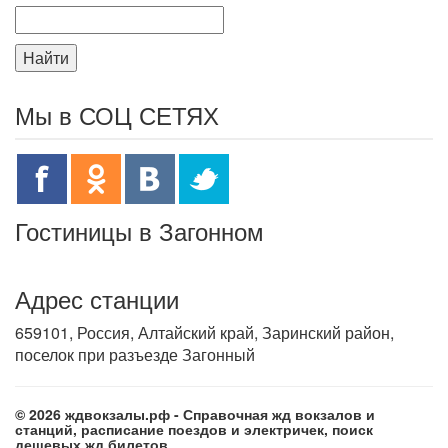
Найти
Мы в СОЦ СЕТЯХ
Гостиницы в Загонном
Адрес станции
659101, Россия, Алтайский край, Заринский район,
поселок при разъезде Загонный
© 2026 ждвокзалы.рф - Справочная жд вокзалов и
станций, расписание поездов и электричек, поиск
дешевых жд билетов