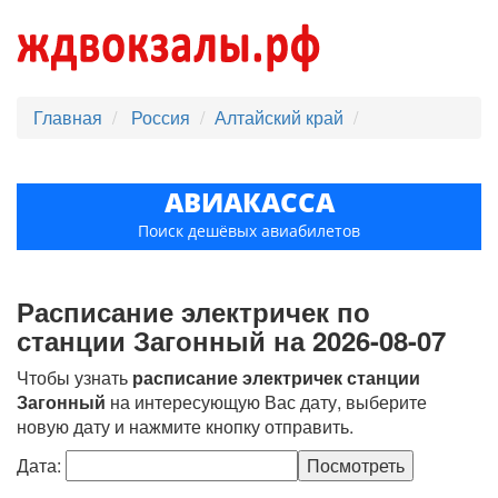
Главная
Россия
Алтайский край
АВИАКАССА
Поиск дешёвых авиабилетов
Расписание электричек по
станции Загонный на 2026-08-07
Чтобы узнать
расписание электричек станции
Загонный
на интересующую Вас дату, выберите
новую дату и нажмите кнопку отправить.
Дата: