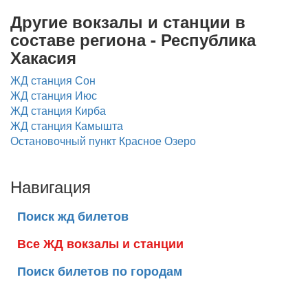
Другие вокзалы и станции в
составе региона - Республика
Хакасия
ЖД станция Сон
ЖД станция Июс
ЖД станция Кирба
ЖД станция Камышта
Остановочный пункт Красное Озеро
Навигация
Поиск жд билетов
Все ЖД вокзалы и станции
Поиск билетов по городам