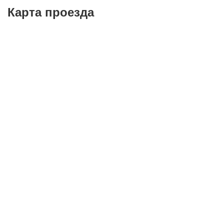
Карта проезда