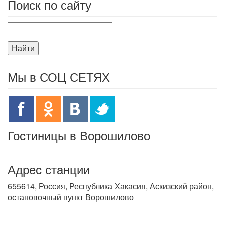
Поиск по сайту
Найти
Мы в СОЦ СЕТЯХ
Гостиницы в Ворошилово
Адрес станции
655614, Россия, Республика Хакасия, Аскизский район,
остановочный пункт Ворошилово