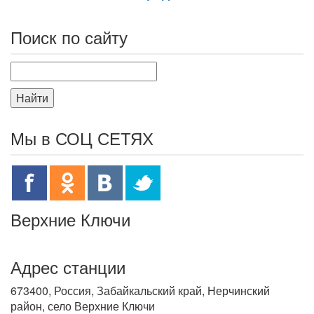
Поиск по сайту
Найти
Мы в СОЦ СЕТЯХ
Верхние Ключи
Адрес станции
673400, Россия, Забайкальский край, Нерчинский
район, село Верхние Ключи