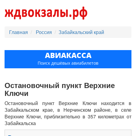
Главная
Россия
Забайкальский край
АВИАКАССА
Поиск дешёвых авиабилетов
Остановочный пункт Верхние
Ключи
Остановочный пункт Верхние Ключи находится в
Забайкальском крае, в Нерчинском районе, в селе
Верхние Ключи, приблизительно в 357 километрах от
Забайкальска