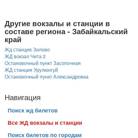
Другие вокзалы и станции в
составе региона - Забайкальский
край
Жд станция Зилово
ЖД вокзал Чита 2
Остановочный пункт Засопочная
ЖД станция Урулюнгуй
Остановочный пункт Александровка
Навигация
Поиск жд билетов
Все ЖД вокзалы и станции
Поиск билетов по городам