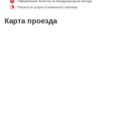
- Оформление билетов на международные поезда;
- Оплата по услуге отложенного платежа;
Карта проезда