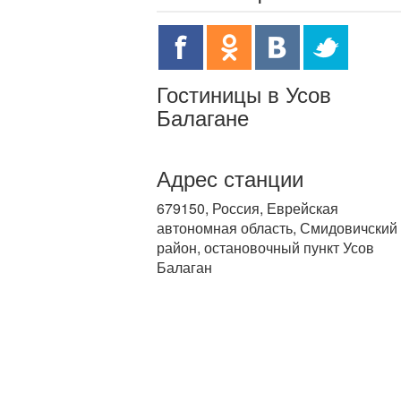
Гостиницы в Усов
Балагане
Адрес станции
679150, Россия, Еврейская
автономная область, Смидовичский
район, остановочный пункт Усов
Балаган