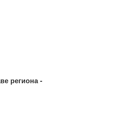
ве региона -