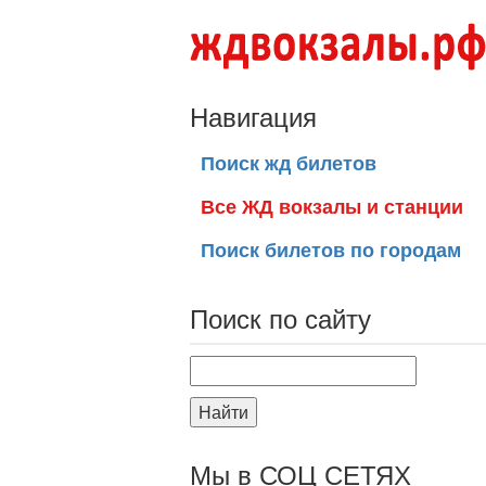
Навигация
Поиск жд билетов
Все ЖД вокзалы и станции
Поиск билетов по городам
Поиск по сайту
Найти
Мы в СОЦ СЕТЯХ