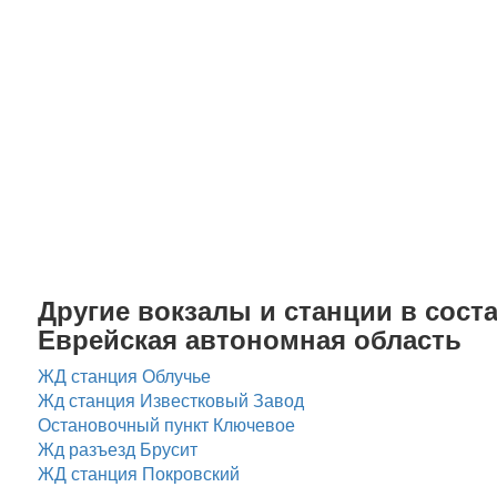
Другие вокзалы и станции в соста
Еврейская автономная область
ЖД станция Облучье
Жд станция Известковый Завод
Остановочный пункт Ключевое
Жд разъезд Брусит
ЖД станция Покровский