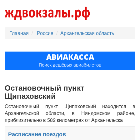
Главная
Россия
Архангельская область
АВИАКАССА
Поиск дешёвых авиабилетов
Остановочный пункт
Щипаховский
Остановочный пункт Щипаховский находится в
Архангельской области, в Няндомском районе,
приблизительно в 582 километрах от Архангельска
Расписание поездов