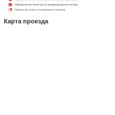
- Оформление билетов на международные поезда;
- Оплата по услуге отложенного платежа;
Карта проезда