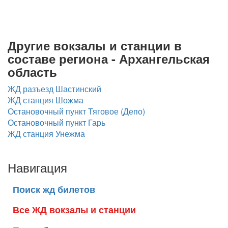
Другие вокзалы и станции в
составе региона - Архангельская
область
ЖД разъезд Шастинский
ЖД станция Шожма
Остановочный пункт Тяговое (Депо)
Остановочный пункт Гарь
ЖД станция Унежма
Навигация
Поиск жд билетов
Все ЖД вокзалы и станции