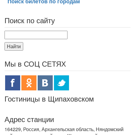
Поиск билетов по городам
Поиск по сайту
Найти
Мы в СОЦ СЕТЯХ
Гостиницы в Щипаховском
Адрес станции
164229, Россия, Архангельская область, Няндомский