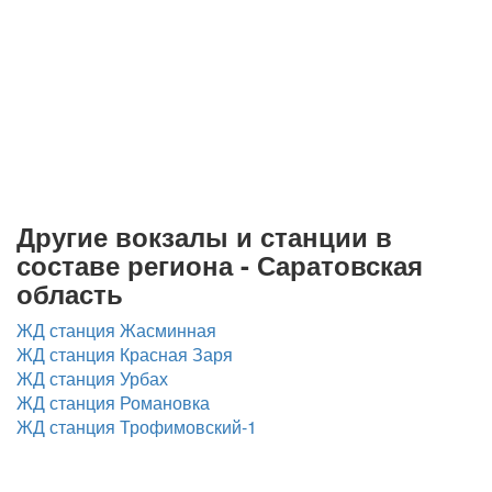
Другие вокзалы и станции в
составе региона - Саратовская
область
ЖД станция Жасминная
ЖД станция Красная Заря
ЖД станция Урбах
ЖД станция Романовка
ЖД станция Трофимовский-1