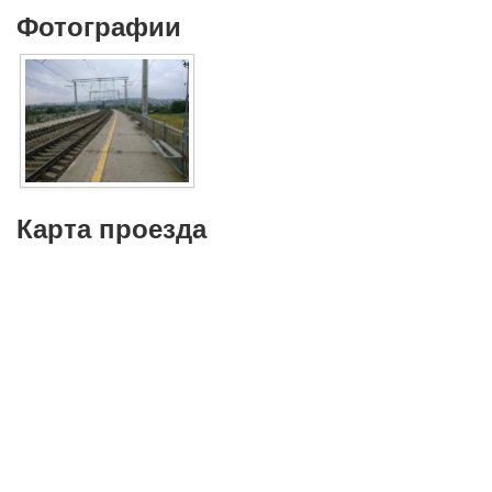
Фотографии
Карта проезда