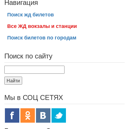
Навигация
Поиск жд билетов
Все ЖД вокзалы и станции
Поиск билетов по городам
Поиск по сайту
Найти
Мы в СОЦ СЕТЯХ