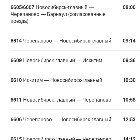
6605/6007
Новосибирск-главный —
08:00
Черепаново — Барнаул (согласованные
поезда)
6614
Черепаново — Новосибирск-главный
09:14
6609
Новосибирск-главный — Искитим
09:36
6610
Искитим — Новосибирск-главный
10:30
6611
Новосибирск-главный — Черепаново
10:58
6606
Черепаново — Новосибирск-главный
12:53
6615
Новосибирск-главный — Черепаново
14:12