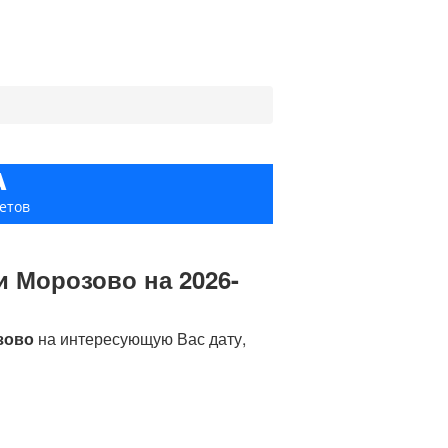
А
етов
и Морозово на 2026-
зово
на интересующую Вас дату,