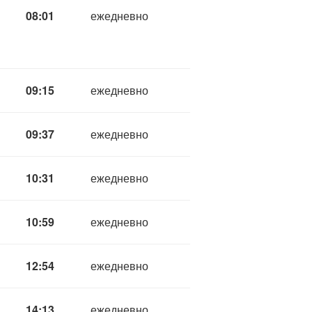
08:01
ежедневно
09:15
ежедневно
09:37
ежедневно
10:31
ежедневно
10:59
ежедневно
12:54
ежедневно
14:13
ежедневно