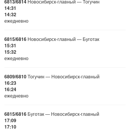
6813/6814
Новосибирск-главный — Тогучин
14:31
14:32
ежедневно
6815/6816
Новосибирск-главный — Буготак
15:31
15:32
ежедневно
6809/6810
Тогучин — Новосибирск-главный
16:23
16:24
ежедневно
6815/6816
Буготак — Новосибирск-главный
17:09
17:10