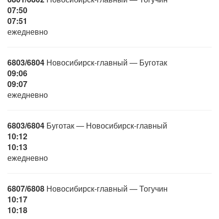
07:50
07:51
ежедневно
6803/6804
Новосибирск-главный — Буготак
09:06
09:07
ежедневно
6803/6804
Буготак — Новосибирск-главный
10:12
10:13
ежедневно
6807/6808
Новосибирск-главный — Тогучин
10:17
10:18