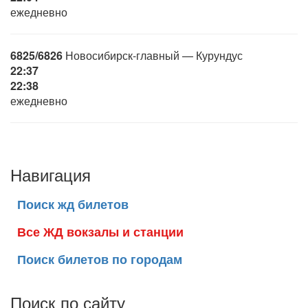
ежедневно
6825/6826
Новосибирск-главный — Курундус
22:37
22:38
ежедневно
Навигация
Поиск жд билетов
Все ЖД вокзалы и станции
Поиск билетов по городам
Поиск по сайту