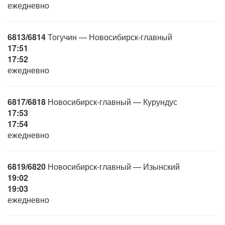
ежедневно
6813/6814
Тогучин — Новосибирск-главный
17:51
17:52
ежедневно
6817/6818
Новосибирск-главный — Курундус
17:53
17:54
ежедневно
6819/6820
Новосибирск-главный — Изынский
19:02
19:03
ежедневно