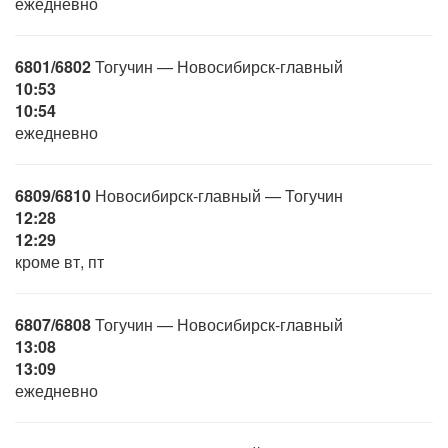
ежедневно
6801/6802
Тогучин — Новосибирск-главный
10:53
10:54
ежедневно
6809/6810
Новосибирск-главный — Тогучин
12:28
12:29
кроме вт, пт
6807/6808
Тогучин — Новосибирск-главный
13:08
13:09
ежедневно