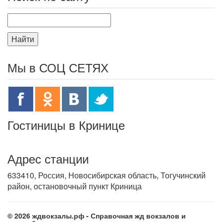
Найти
Мы в СОЦ СЕТЯХ
Гостиницы в Кринице
Адрес станции
633410, Россия, Новосибирская область, Тогучинский
район, остановочный пункт Криница
© 2026 ждвокзалы.рф - Справочная жд вокзалов и