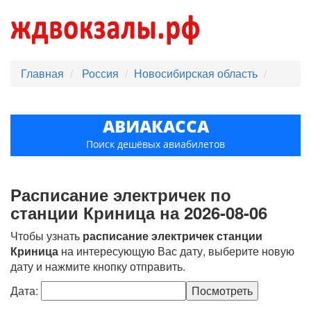
Главная
Россия
Новосибирская область
АВИАКАССА
Поиск дешёвых авиабилетов
Расписание электричек по
станции Криница на 2026-08-06
Чтобы узнать
расписание электричек станции
Криница
на интересующую Вас дату, выберите новую
дату и нажмите кнопку отправить.
Дата: