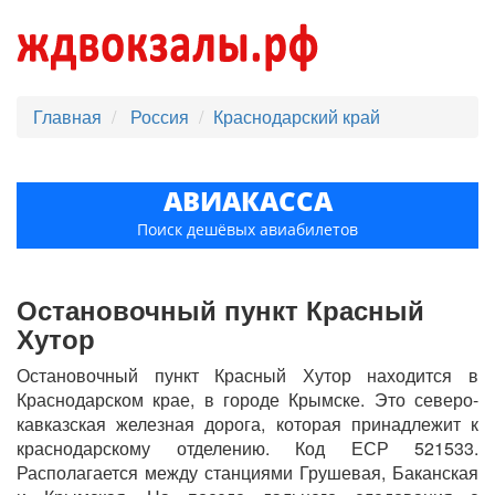
Главная
Россия
Краснодарский край
АВИАКАССА
Поиск дешёвых авиабилетов
Остановочный пункт Красный
Хутор
Остановочный пункт Красный Хутор находится в
Краснодарском крае, в городе Крымске. Это северо-
кавказская железная дорога, которая принадлежит к
краснодарскому отделению. Код ЕСР 521533.
Располагается между станциями Грушевая, Баканская