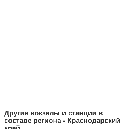
Другие вокзалы и станции в
составе региона - Краснодарский
край