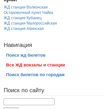
ЖД станция Волконская
Остановочный пункт Чайка
ЖД станция Кубанец
ЖД станция Малороссийская
ЖД станция Абинская
Навигация
Поиск жд билетов
Все ЖД вокзалы и станции
Поиск билетов по городам
Поиск по сайту