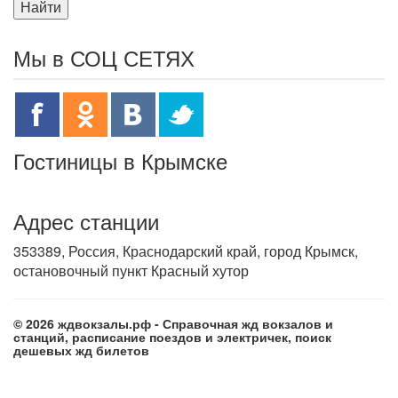
Найти
Мы в СОЦ СЕТЯХ
Гостиницы в Крымске
Адрес станции
353389, Россия, Краснодарский край, город Крымск,
остановочный пункт Красный хутор
© 2026 ждвокзалы.рф - Справочная жд вокзалов и
станций, расписание поездов и электричек, поиск
дешевых жд билетов