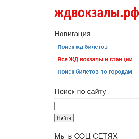
Навигация
Поиск жд билетов
Все ЖД вокзалы и станции
Поиск билетов по городам
Поиск по сайту
Найти
Мы в СОЦ СЕТЯХ