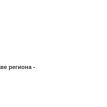
ве региона -