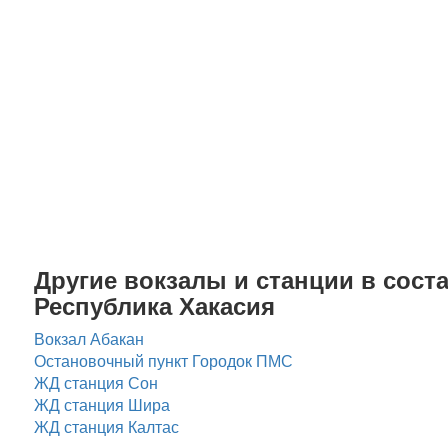
Другие вокзалы и станции в соста
Республика Хакасия
Вокзал Абакан
Остановочный пункт Городок ПМС
ЖД станция Сон
ЖД станция Шира
ЖД станция Калтас