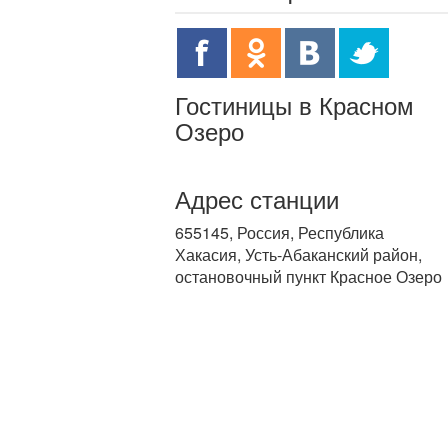
Гостиницы в Красном
Озеро
Адрес станции
655145, Россия, Республика
Хакасия, Усть-Абаканский район,
остановочный пункт Красное Озеро