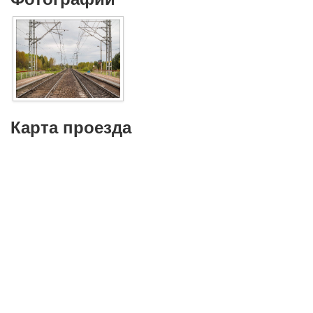
Карта проезда