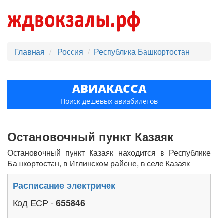
Главная
Россия
Республика Башкортостан
АВИАКАССА
Поиск дешёвых авиабилетов
Остановочный пункт Казаяк
Остановочный пункт Казаяк находится в Республике
Башкортостан, в Иглинском районе, в селе Казаяк
Расписание электричек
Код ЕСР -
655846