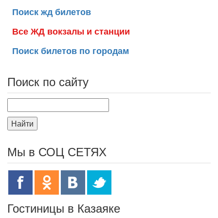
Поиск жд билетов
Все ЖД вокзалы и станции
Поиск билетов по городам
Поиск по сайту
Найти
Мы в СОЦ СЕТЯХ
Гостиницы в Казаяке