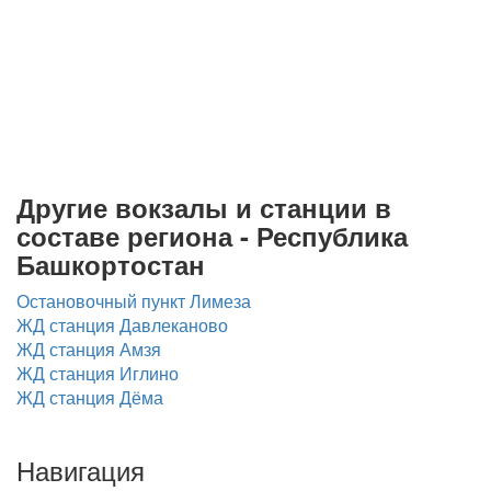
Другие вокзалы и станции в
составе региона - Республика
Башкортостан
Остановочный пункт Лимеза
ЖД станция Давлеканово
ЖД станция Амзя
ЖД станция Иглино
ЖД станция Дёма
Навигация