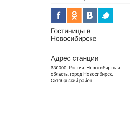
Гостиницы в
Новосибирске
Адрес станции
630000, Россия, Новосибирская
область, город Новосибирск,
Октябрьский район