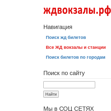
Навигация
Поиск жд билетов
Все ЖД вокзалы и станции
Поиск билетов по городам
Поиск по сайту
Найти
Мы в СОЦ СЕТЯХ