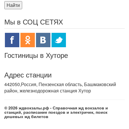
Найти
Мы в СОЦ СЕТЯХ
Гостиницы в Хуторе
Адрес станции
442050,Россия, Пензенская область, Башмаковский
район, железнодорожная станция Хутор
© 2026 ждвокзалы.рф - Справочная жд вокзалов и
станций, расписание поездов и электричек, поиск
дешевых жд билетов