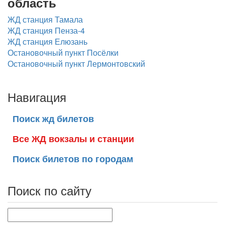
область
ЖД станция Тамала
ЖД станция Пенза-4
ЖД станция Елюзань
Остановочный пункт Посёлки
Остановочный пункт Лермонтовский
Навигация
Поиск жд билетов
Все ЖД вокзалы и станции
Поиск билетов по городам
Поиск по сайту