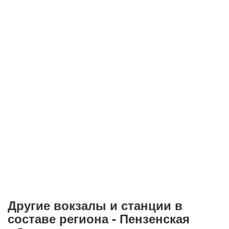
Другие вокзалы и станции в
составе региона - Пензенская