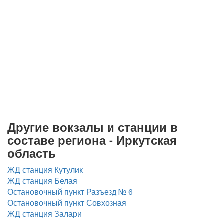
Другие вокзалы и станции в
составе региона - Иркутская
область
ЖД станция Кутулик
ЖД станция Белая
Остановочный пункт Разъезд № 6
Остановочный пункт Совхозная
ЖД станция Залари