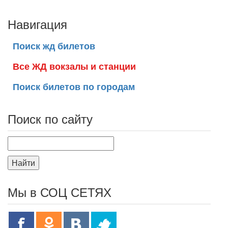
Навигация
Поиск жд билетов
Все ЖД вокзалы и станции
Поиск билетов по городам
Поиск по сайту
Найти
Мы в СОЦ СЕТЯХ