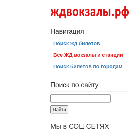
Навигация
Поиск жд билетов
Все ЖД вокзалы и станции
Поиск билетов по городам
Поиск по сайту
Найти
Мы в СОЦ СЕТЯХ