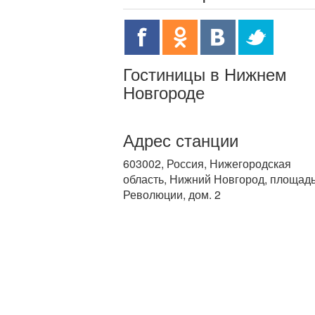
Гостиницы в Нижнем
Новгороде
Адрес станции
603002, Россия, Нижегородская
область, Нижний Новгород, площад
Революции, дом. 2