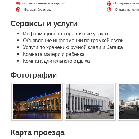
- Оплата банковской картой;
- Оформление би
- Возврат билетов;
- Оплата по услу
Сервисы и услуги
Информационно-справочные услуги
Объявление информации по громкой связи
Услуги по хранению ручной клади и багажа
Комната матери и ребенка
Комната длительного отдыха
Фотографии
Карта проезда