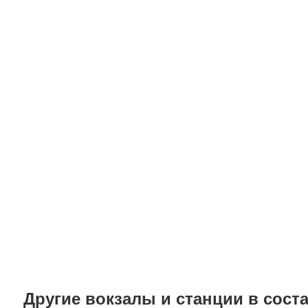
Другие вокзалы и станции в соста