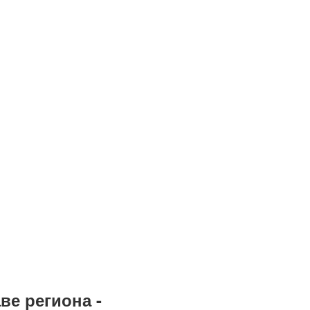
ве региона -