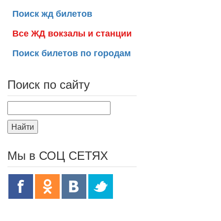
Поиск жд билетов
Все ЖД вокзалы и станции
Поиск билетов по городам
Поиск по сайту
Найти
Мы в СОЦ СЕТЯХ